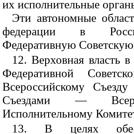
их исполнительные орган
Эти автономные област
федерации в Росси
Федеративную Советскую 
12. Верховная власть 
Федеративной Советск
Всероссийскому Съезду
Съездами — Всерос
Исполнительному Комитет
13. В целях обес