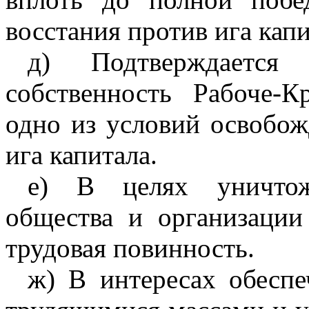
восстания против ига капи
д) Подтверждается
собственность Рабоче-Кр
одно из условий освобож
ига капитала.
е) В целях уничтож
общества и организации
трудовая повинность.
ж) В интересах обеспе