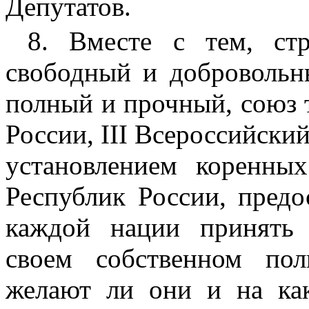
Депутатов.
8. Вместе с тем, стр
свободный и добровольны
полный и прочный, союз 
России, III Всероссийски
установлением коренны
Республик России, предо
каждой нации принять 
своем собственном пол
желают ли они и на как