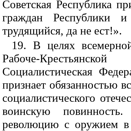
Советская Республика пр
граждан Республики и
трудящийся, да не ест!».
19. В целях всемерно
Рабоче-Крестьянско
Социалистическая Федер
признает обязанностью в
социалистического отече
воинскую повинность.
революцию с оружием в 