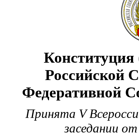
Конституция 
Российской 
Федеративной С
Принята V Всеросси
заседании от