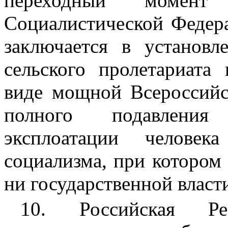
переходный момент 
Социалистической Федер
заключается в установл
сельского пролетариата
виде мощной Всероссийс
полного подавления
эксплоатации человек
социализма, при котором 
ни государственной власт
10. Российская Ре