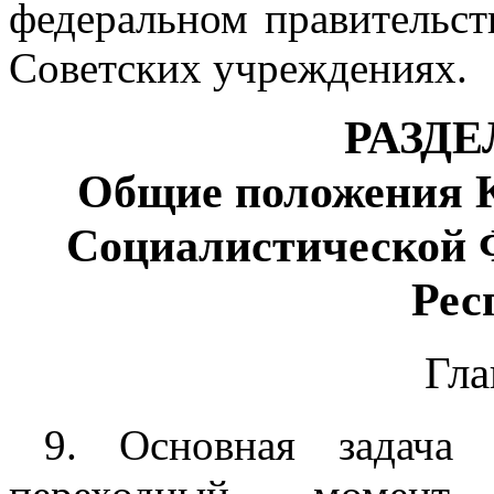
федеральном правительст
Советских учреждениях.
РАЗДЕ
Общие положения К
Социалистической 
Рес
Гла
9. Основная задача 