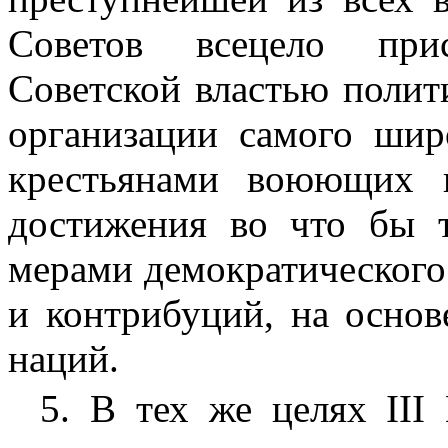
Советов всецело при
Советской властью полит
организации самого шир
крестьянами воюющих 
достижения во что бы 
мерами демократического
и контрибуций, на основ
наций.
5. В тех же целях III