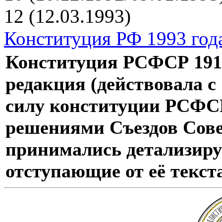
12 (12.03.1993)
Конституция РФ 1993 год
Конституция РСФСР 1918
редакция (действовала с 
силу конституции РСФСР 
решениями Съездов Сове
принимались детализир
отступающие от её текст